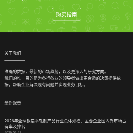
购买指南
关于我们
准确的数据，最新的市场趋势，以及更深入的研究方向。
我们的唯一目的是为各行各业的领导者做出更合适的决策提供依
据，帮助企业解决现有问题并实现业务目标。
最新报告
2026年全球铜扁平轧制产品行业总体规模、主要企业国内外市场占
有率及排名
2026-06-22