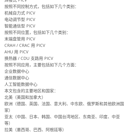
按照不同控制方式，包括如下几个类别：
机械自力式 PICV
电动调节型 PICV
智能通信型 PICV
按照不同位置，包括如下几个类别：
末端盘管用 PICV
CRAH / CRAC 用 PICV
AHU 用 PICV
换热器 / CDU 支路用 PICV
按照不同应用，主要包括如下几个方面：
企业数据中心
通信数据中心
人工智能数据中心
本文包含的主要地区和国家：
北美（美国和加拿大）
欧洲（德国、英国、法国、意大利、中东欧、俄罗斯和其他欧洲国
家）
亚太（中国、日本、韩国、中国台湾地区、东南亚、印度、中亚
等）
拉美（墨西哥、巴西、阿根廷等）