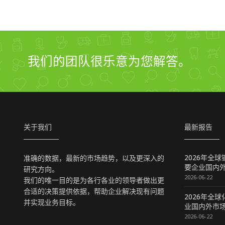
我们的团队很乐意为您解答。
关于我们
最新报告
2026年全
准确的数据，最新的市场趋势，以及更深入的
要企业国内
研究方向。
2026-06-22
我们的唯一目的是为各行各业的领导者做出更
合适的决策提供依据，帮助企业解决现有问题
2026年全
并实现业务目标。
业国内外市
2026-06-22