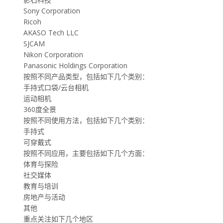
Sony Corporation
Ricoh
AKASO Tech LLC
SJCAM
Nikon Corporation
Panasonic Holdings Corporation
按照不同产品类型，包括如下几个类别：
手持式口袋/云台相机
运动相机
360度全景
按照不同使用方法，包括如下几个类别：
手持式
可穿戴式
按照不同应用，主要包括如下几个方面：
体育与探险
社交媒体
教育与培训
房地产与活动
其他
重点关注如下几个地区