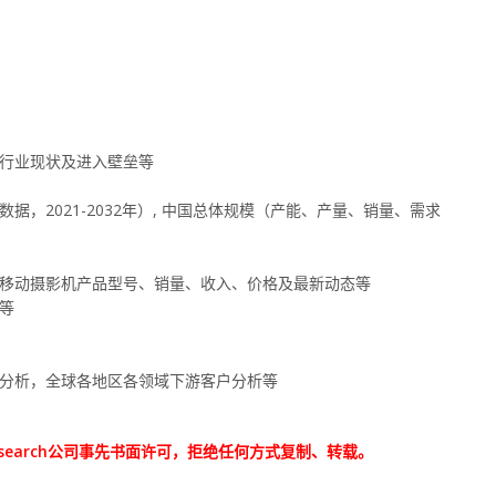
，行业现状及进入壁垒等
，2021-2032年）, 中国总体规模（产能、产量、销量、需求
、移动摄影机产品型号、销量、收入、价格及最新动态等
等
道分析，全球各地区各领域下游客户分析等
e Research公司事先书面许可，拒绝任何方式复制、转载。