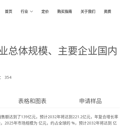
首页
行业
定价
购买指南
关于我们
资质
行业总体规模、主要企业国内
 354
表格和图表
申请样品
售额达到了139亿元，预计2032年将达到221.2亿元，年复合增长率
快，2025年市场规模为 亿元，约占全球的 %，预计2032年将达到 亿