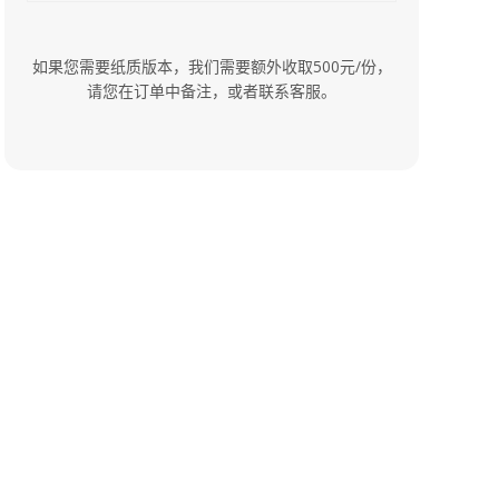
如果您需要纸质版本，我们需要额外收取500元/份，
请您在订单中备注，或者联系客服。