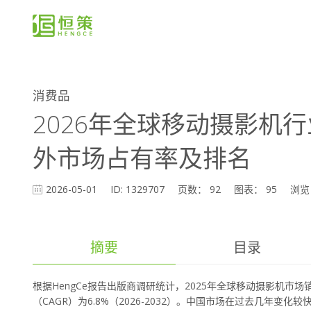
消费品
2026年全球移动摄影机
外市场占有率及排名
2026-05-01
ID: 1329707
页数： 92
图表： 95
浏览：
摘要
目录
根据HengCe报告出版商调研统计，2025年全球移动摄影机市场销
（CAGR）为6.8%（2026-2032）。中国市场在过去几年变化较