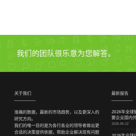
我们的团队很乐意为您解答。
关于我们
最新报告
2026年全
准确的数据，最新的市场趋势，以及更深入的
要企业国内
研究方向。
2026-06-22
我们的唯一目的是为各行各业的领导者做出更
合适的决策提供依据，帮助企业解决现有问题
2026年全