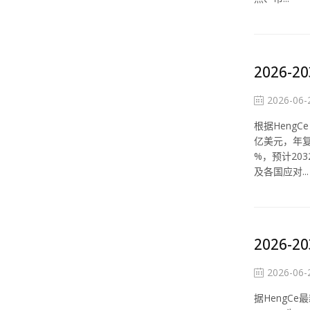
2026
2026-06-
根据Heng
亿美元，年复
%，预计20
及各国应对...
2026
2026-06-
据HengC