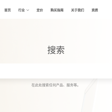
首页
行业
定价
购买指南
关于我们
资质
搜索
在此处搜索任何产品、服务等。